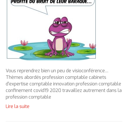
Vous reprendrez bien un peu de visioconférence…
Thèmes abordés profession comptable cabinets
d’expertise comptable innovation profession comptable
confinement covid19 2020 travaillez autrement dans la
profession comptable
Lire la suite