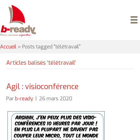
Accueil
»
Posts tagged "télétravail"
Articles balisés ‘télétravail’
Agil : visioconférence
Par
b-ready
|
26 mars 2020