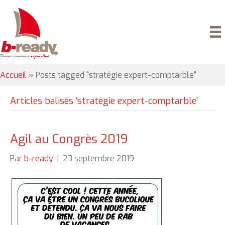
Accueil
»
Posts tagged "stratégie expert-comptarble"
Articles balisés ‘stratégie expert-comptarble’
Agil au Congrès 2019
Par
b-ready
|
23 septembre 2019