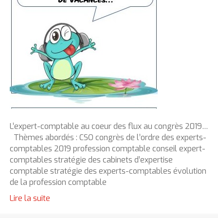
L’expert-comptable au coeur des flux au congrès 2019…
Thèmes abordés : CSO congrès de l’ordre des experts-
comptables 2019 profession comptable conseil expert-
comptables stratégie des cabinets d’expertise
comptable stratégie des experts-comptables évolution
de la profession comptable
Lire la suite