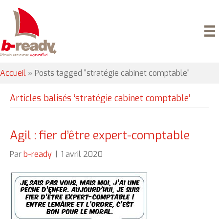
Accueil
»
Posts tagged "stratégie cabinet comptable"
Articles balisés ‘stratégie cabinet comptable’
Agil : fier d’être expert-comptable
Par
b-ready
|
1 avril 2020