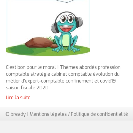
C’est bon pour le moral ! Thèmes abordés profession
comptable stratégie cabinet comptable évolution du
métier d’expert-comptable confinement et covid19
saison fiscale 2020
Lire la suite
© bready |
Mentions légales / Politique de confidentialité