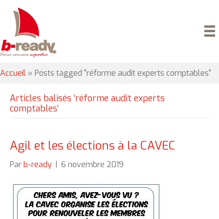
Accueil
»
Posts tagged "réforme audit experts comptables"
Articles balisés ‘réforme audit experts
comptables’
Agil et les élections à la CAVEC
Par
b-ready
|
6 novembre 2019