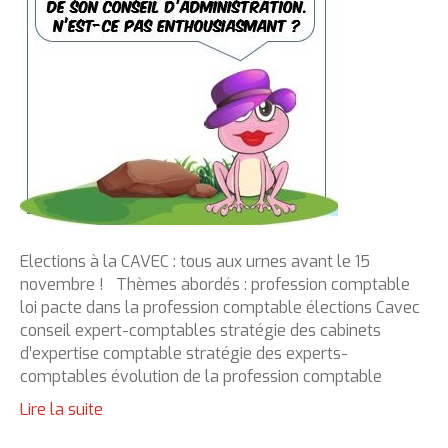
Elections à la CAVEC : tous aux urnes avant le 15
novembre ! Thèmes abordés : profession comptable
loi pacte dans la profession comptable élections Cavec
conseil expert-comptables stratégie des cabinets
d’expertise comptable stratégie des experts-
comptables évolution de la profession comptable
Lire la suite