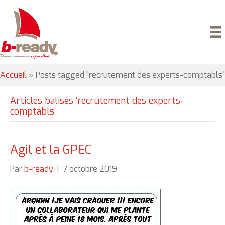
Accueil
»
Posts tagged "recrutement des experts-comptabls"
Articles balisés ‘recrutement des experts-
comptabls’
Agil et la GPEC
Par
b-ready
|
7 octobre 2019