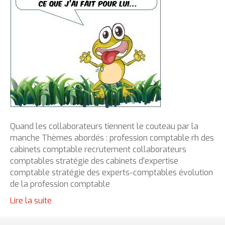
Quand les collaborateurs tiennent le couteau par la
manche Thèmes abordés : profession comptable rh des
cabinets comptable recrutement collaborateurs
comptables stratégie des cabinets d’expertise
comptable stratégie des experts-comptables évolution
de la profession comptable
Lire la suite