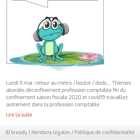
Lundi 11 mai : retour au métro / boulot / dodo… Thèmes
abordés déconfinement profession comptable fin du
confinement saison fiscale 2020 et covid19 travaillez
autrement dans la profession comptable
Lire la suite
© bready |
Mentions légales / Politique de confidentialité