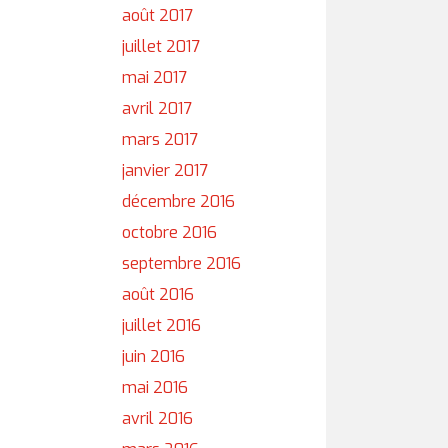
août 2017
juillet 2017
mai 2017
avril 2017
mars 2017
janvier 2017
décembre 2016
octobre 2016
septembre 2016
août 2016
juillet 2016
juin 2016
mai 2016
avril 2016