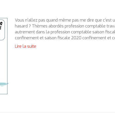
Vous n’allez pas quand même pas me dire que c’est 
hasard ? Thèmes abordés profession comptable trava
autrement dans la profession comptable saison fisc
confinement et saison fiscale 2020 confinement et c
Lire la suite