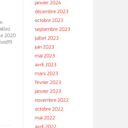
janvier 2024
décembre 2023
octobre 2023
un
illez
septembre 2023
ale 2020
juillet 2023
ovid19
juin 2023
mai 2023
avril 2023
mars 2023
février 2023
janvier 2023
novembre 2022
octobre 2022
mai 2022
avril 2022