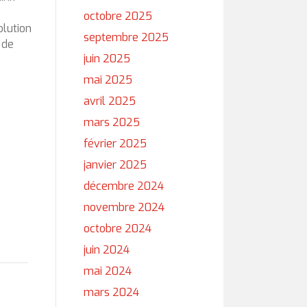
octobre 2025
lution
septembre 2025
 de
juin 2025
mai 2025
avril 2025
mars 2025
février 2025
janvier 2025
décembre 2024
novembre 2024
octobre 2024
juin 2024
mai 2024
mars 2024