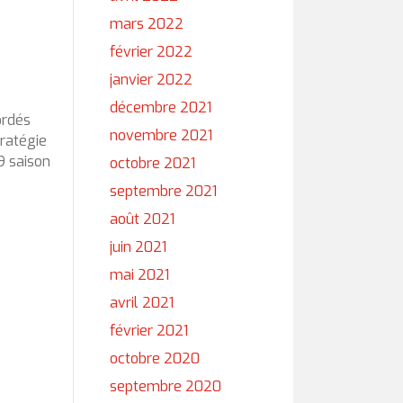
mars 2022
février 2022
janvier 2022
décembre 2021
ordés
novembre 2021
ratégie
9 saison
octobre 2021
septembre 2021
août 2021
juin 2021
mai 2021
avril 2021
février 2021
octobre 2020
septembre 2020