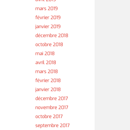
mars 2019
février 2019
janvier 2019
décembre 2018
octobre 2018
mai 2018
avril 2018
mars 2018
février 2018
janvier 2018
décembre 2017
novembre 2017
octobre 2017
septembre 2017