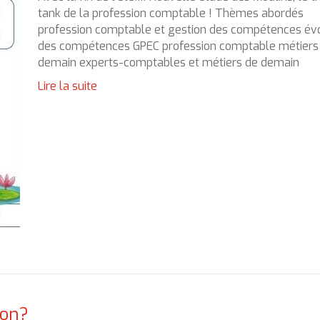
tank de la profession comptable ! Thèmes abordés
profession comptable et gestion des compétences évo
des compétences GPEC profession comptable métiers
demain experts-comptables et métiers de demain
Lire la suite
non?