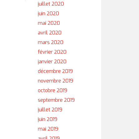
juillet 2020
juin 2020
mai 2020
avril 2020
mars 2020
février 2020
janvier 2020
décembre 2019
novembre 2019
octobre 2019
septembre 2019
juillet 2019
juin 2019
mai 2019
avril 2019