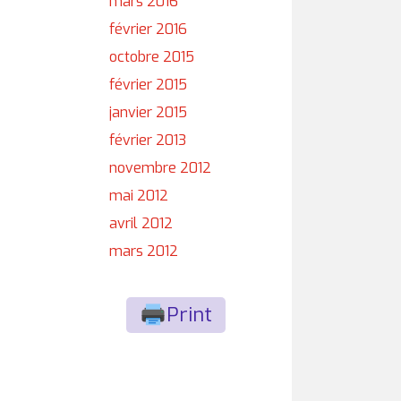
mars 2016
février 2016
octobre 2015
février 2015
janvier 2015
février 2013
novembre 2012
mai 2012
avril 2012
mars 2012
Print