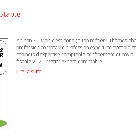
ptable
Ah bon ?… Mais c’est donc ça ton métier ! Thèmes ab
profession comptable profession expert-comptable st
cabinets d’expertise comptable confinement et covid1
fiscale 2020 métier expert-comptable
Lire la suite