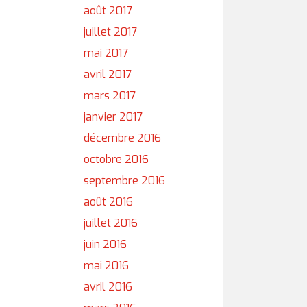
août 2017
juillet 2017
mai 2017
avril 2017
mars 2017
janvier 2017
décembre 2016
octobre 2016
septembre 2016
août 2016
juillet 2016
juin 2016
mai 2016
avril 2016