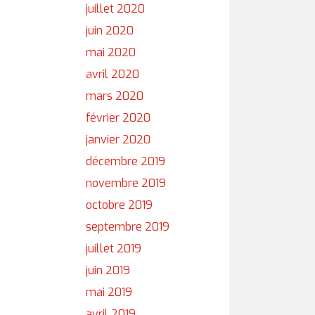
juillet 2020
juin 2020
mai 2020
avril 2020
mars 2020
février 2020
janvier 2020
décembre 2019
novembre 2019
octobre 2019
septembre 2019
juillet 2019
juin 2019
mai 2019
avril 2019