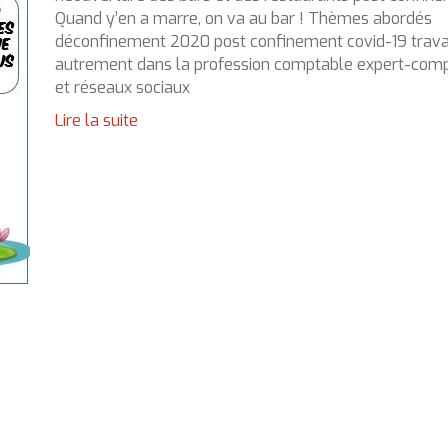
Quand y’en a marre, on va au bar ! Thèmes abordés
déconfinement 2020 post confinement covid-19 trava
autrement dans la profession comptable expert-com
et réseaux sociaux
Lire la suite