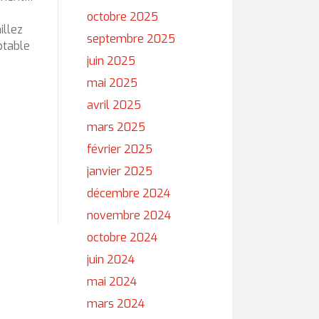
octobre 2025
illez
septembre 2025
ptable
juin 2025
mai 2025
avril 2025
mars 2025
février 2025
janvier 2025
décembre 2024
novembre 2024
octobre 2024
juin 2024
mai 2024
mars 2024