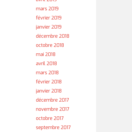
mars 2019
février 2019
janvier 2019
décembre 2018
octobre 2018
mai 2018
avril 2018
mars 2018
février 2018
janvier 2018
décembre 2017
novembre 2017
octobre 2017
septembre 2017