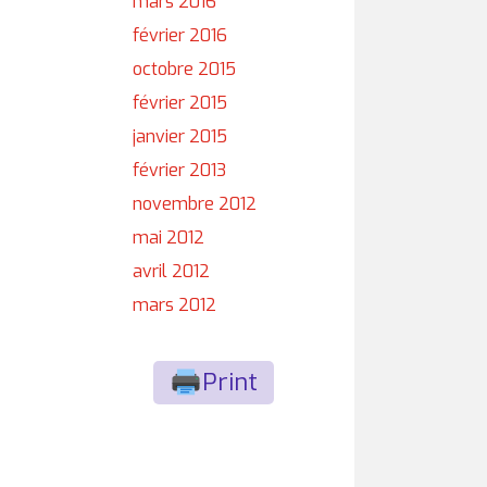
mars 2016
février 2016
octobre 2015
février 2015
janvier 2015
février 2013
novembre 2012
mai 2012
avril 2012
mars 2012
Print