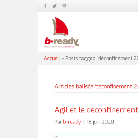
Accueil
»
Posts tagged "déconfinement 2
Articles balisés ‘déconfinement 
Agil et le déconfinemen
Par
b-ready
|
18 juin 2020