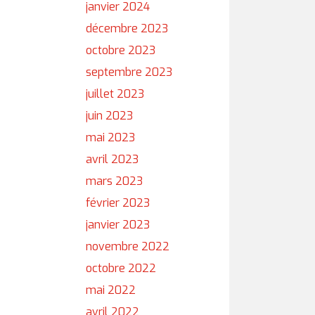
janvier 2024
décembre 2023
octobre 2023
septembre 2023
juillet 2023
juin 2023
mai 2023
avril 2023
mars 2023
février 2023
janvier 2023
novembre 2022
octobre 2022
mai 2022
avril 2022