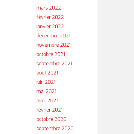
mars 2022
février 2022
janvier 2022
décembre 2021
novembre 2021
octobre 2021
septembre 2021
août 2021
juin 2021
mai 2021
avril 2021
février 2021
octobre 2020
septembre 2020