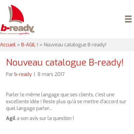
Accueil
»
B-AGIL !
»
Nouveau catalogue B-ready!
Nouveau catalogue B-ready!
Par
b-ready
|
8 mars 2017
Parler le même langage que ses clients, c'est une
excellente idée ! Reste plus qu'à se mettre d'accord
sur
quel langage parler...
Agil
a son avis sur la question !