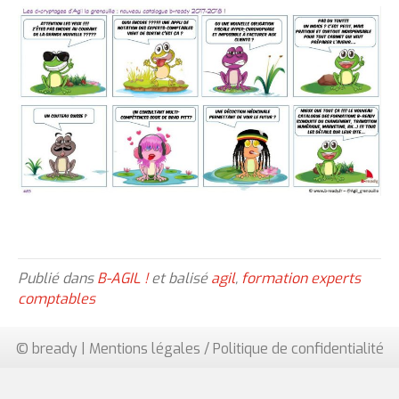
Publié dans
B-AGIL !
et balisé
agil
,
formation experts
comptables
© bready |
Mentions légales / Politique de confidentialité