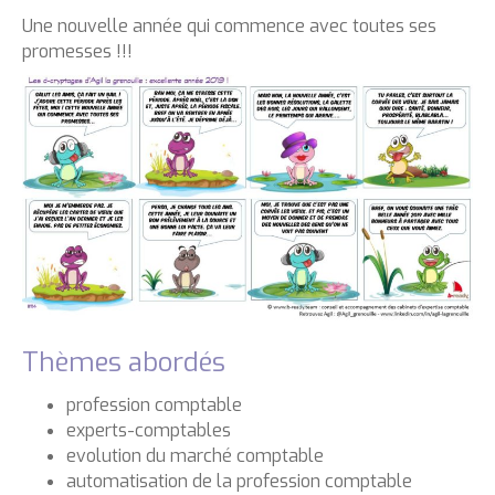
Une nouvelle année qui commence avec toutes ses
promesses !!!
Thèmes abordés
profession comptable
experts-comptables
evolution du marché comptable
automatisation de la profession comptable