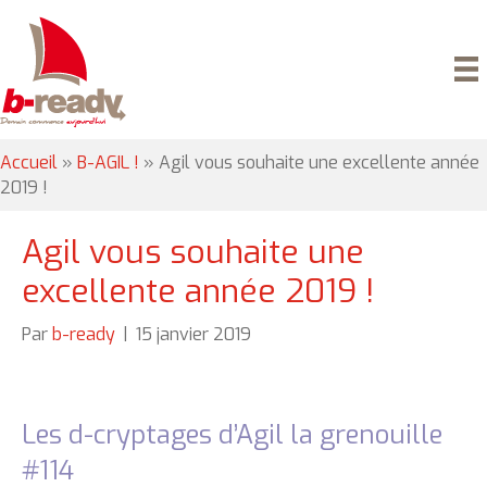
Accueil
»
B-AGIL !
»
Agil vous souhaite une excellente année
2019 !
Agil vous souhaite une
excellente année 2019 !
Par
b-ready
|
15 janvier 2019
Les d-cryptages d’Agil la grenouille
#114