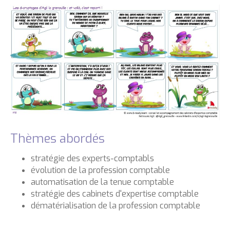
Thèmes abordés
stratégie des experts-comptabls
évolution de la profession comptable
automatisation de la tenue comptable
stratégie des cabinets d'expertise comptable
dématérialisation de la profession comptable