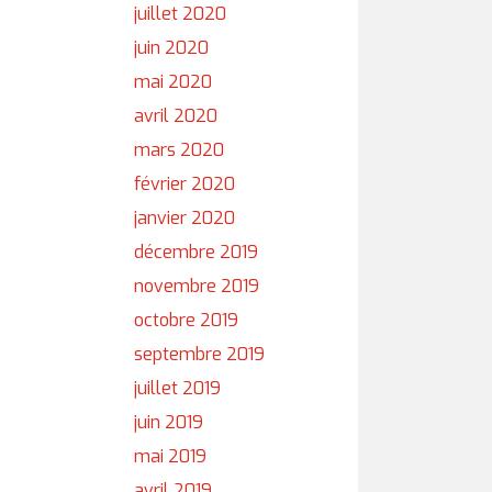
juillet 2020
juin 2020
mai 2020
avril 2020
mars 2020
février 2020
janvier 2020
décembre 2019
novembre 2019
octobre 2019
septembre 2019
juillet 2019
juin 2019
mai 2019
avril 2019