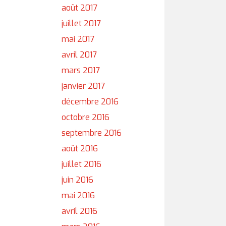
août 2017
juillet 2017
mai 2017
avril 2017
mars 2017
janvier 2017
décembre 2016
octobre 2016
septembre 2016
août 2016
juillet 2016
juin 2016
mai 2016
avril 2016