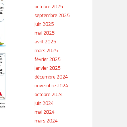
octobre 2025
septembre 2025
juin 2025
mai 2025
avril 2025
mars 2025
février 2025
janvier 2025
décembre 2024
novembre 2024
octobre 2024
juin 2024
mai 2024
mars 2024