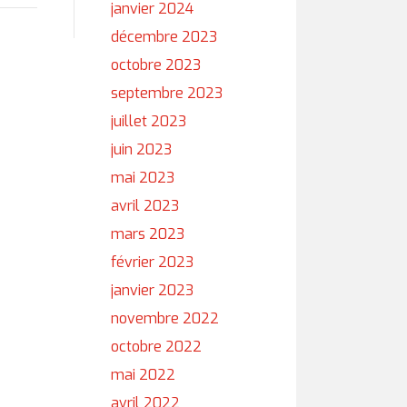
janvier 2024
décembre 2023
octobre 2023
septembre 2023
juillet 2023
juin 2023
mai 2023
avril 2023
mars 2023
février 2023
janvier 2023
novembre 2022
octobre 2022
mai 2022
avril 2022