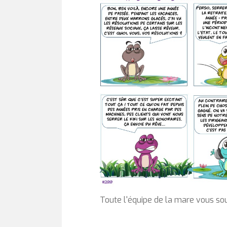
Toute l'équipe de la mare vous so