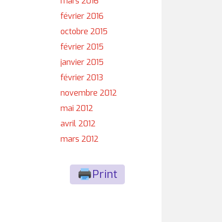
mars 2016
février 2016
octobre 2015
février 2015
janvier 2015
février 2013
novembre 2012
mai 2012
avril 2012
mars 2012
Print