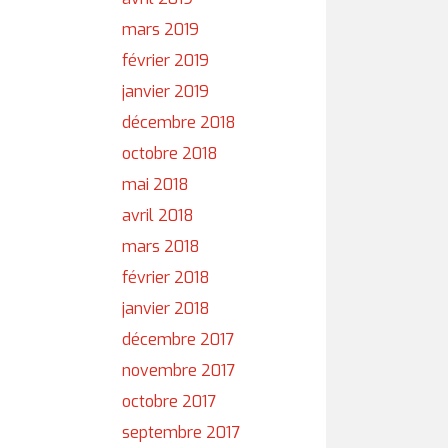
mars 2019
février 2019
janvier 2019
décembre 2018
octobre 2018
mai 2018
avril 2018
mars 2018
février 2018
janvier 2018
décembre 2017
novembre 2017
octobre 2017
septembre 2017