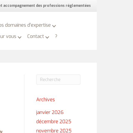
 et accompagnement des professions réglementées
os domaines d’expertise
our vous
Contact
?
Archives
janvier 2026
décembre 2025
novembre 2025