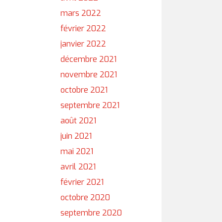
mars 2022
février 2022
janvier 2022
décembre 2021
novembre 2021
octobre 2021
septembre 2021
août 2021
juin 2021
mai 2021
avril 2021
février 2021
octobre 2020
septembre 2020