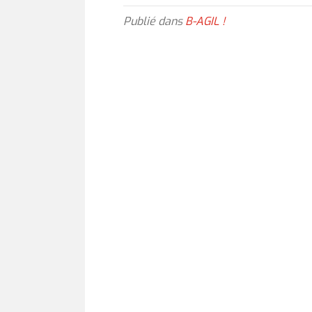
Publié dans
B-AGIL !