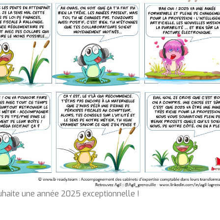
uhaite une année 2025 exceptionnelle !