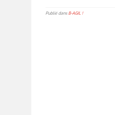
Publié dans
B-AGIL !