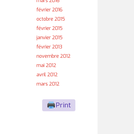
mars 2016
février 2016
octobre 2015
février 2015
janvier 2015
février 2013
novembre 2012
mai 2012
avril 2012
mars 2012
Print