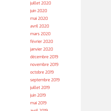
juillet 2020
juin 2020
mai 2020
avril 2020
mars 2020
février 2020
janvier 2020
décembre 2019
novembre 2019
octobre 2019
septembre 2019
juillet 2019
juin 2019
mai 2019
avril 2019