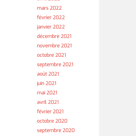
mars 2022
février 2022
janvier 2022
décembre 2021
novembre 2021
octobre 2021
septembre 2021
août 2021
juin 2021
mai 2021
avril 2021
février 2021
octobre 2020
septembre 2020