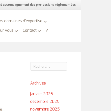
 et accompagnement des professions réglementées
os domaines d’expertise
our vous
Contact
?
Archives
janvier 2026
décembre 2025
novembre 2025