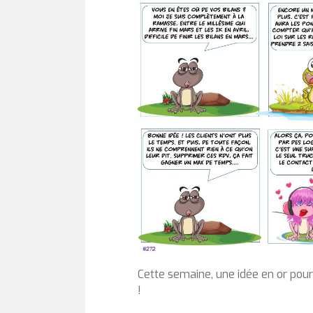
Cette semaine, une idée en or pour
!