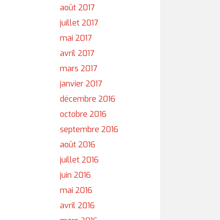
août 2017
juillet 2017
mai 2017
avril 2017
mars 2017
janvier 2017
décembre 2016
octobre 2016
septembre 2016
août 2016
juillet 2016
juin 2016
mai 2016
avril 2016