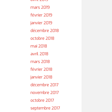
mars 2019
février 2019
janvier 2019
décembre 2018
octobre 2018
mai 2018
avril 2018
mars 2018
février 2018
janvier 2018
décembre 2017
novembre 2017
octobre 2017
septembre 2017