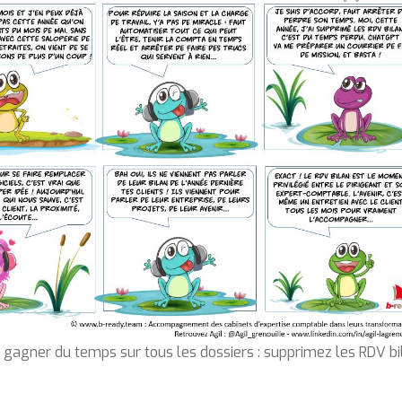
 gagner du temps sur tous les dossiers : supprimez les RDV bi