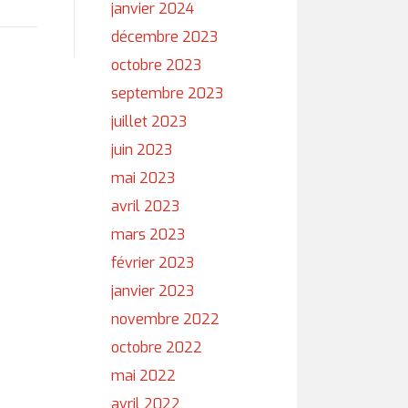
janvier 2024
décembre 2023
octobre 2023
septembre 2023
juillet 2023
juin 2023
mai 2023
avril 2023
mars 2023
février 2023
janvier 2023
novembre 2022
octobre 2022
mai 2022
avril 2022