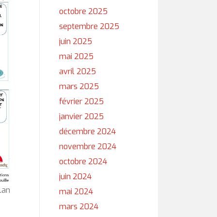
octobre 2025
septembre 2025
juin 2025
mai 2025
avril 2025
mars 2025
février 2025
janvier 2025
décembre 2024
novembre 2024
octobre 2024
juin 2024
lan
mai 2024
mars 2024