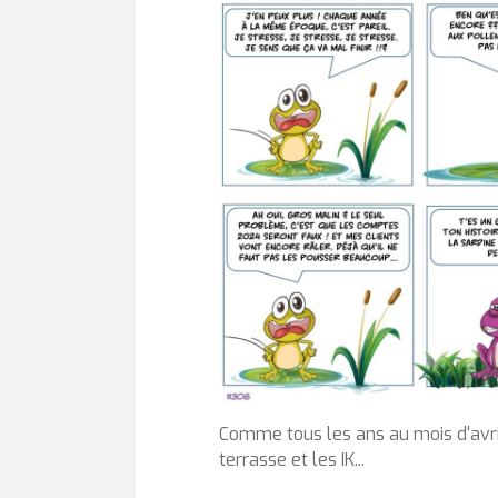
Comme tous les ans au mois d'avril
terrasse et les IK...