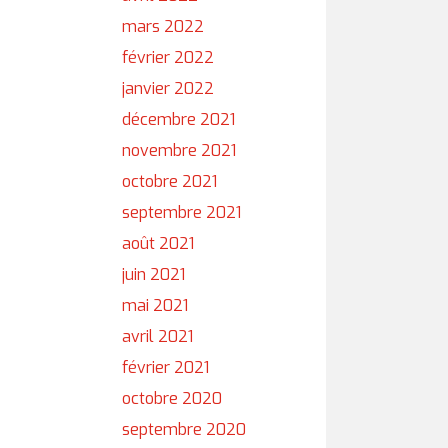
mars 2022
février 2022
janvier 2022
décembre 2021
novembre 2021
octobre 2021
septembre 2021
août 2021
juin 2021
mai 2021
avril 2021
février 2021
octobre 2020
septembre 2020