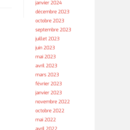
janvier 2024
décembre 2023
octobre 2023
septembre 2023
juillet 2023
juin 2023
mai 2023
avril 2023
mars 2023
février 2023
janvier 2023
novembre 2022
octobre 2022
mai 2022
avril 2022