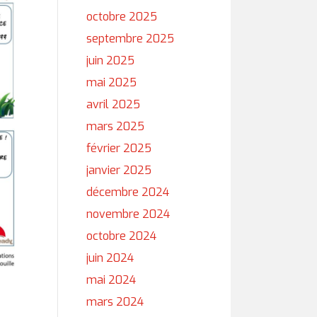
octobre 2025
septembre 2025
juin 2025
mai 2025
avril 2025
mars 2025
février 2025
janvier 2025
décembre 2024
novembre 2024
octobre 2024
juin 2024
mai 2024
mars 2024