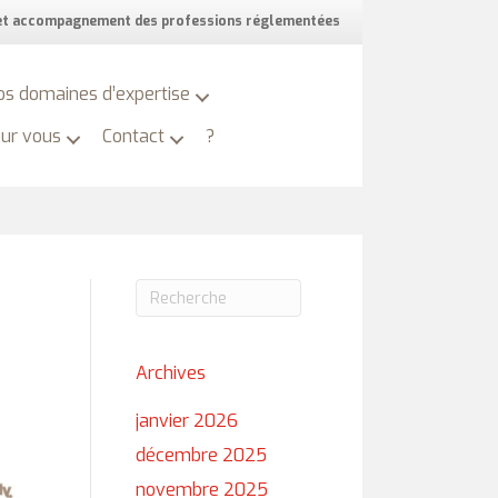
 et accompagnement des professions réglementées
os domaines d’expertise
our vous
Contact
?
Archives
janvier 2026
décembre 2025
novembre 2025