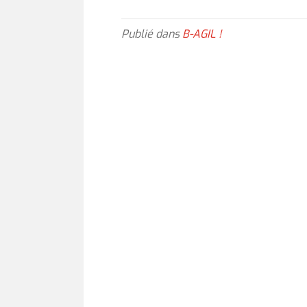
Publié dans
B-AGIL !