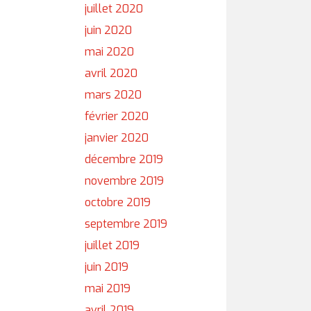
juillet 2020
juin 2020
mai 2020
avril 2020
mars 2020
février 2020
janvier 2020
décembre 2019
novembre 2019
octobre 2019
septembre 2019
juillet 2019
juin 2019
mai 2019
avril 2019