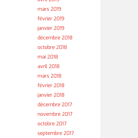
mars 2019
février 2019
janvier 2019
décembre 2018
octobre 2018
mai 2018
avril 2018
mars 2018
février 2018
janvier 2018
décembre 2017
novembre 2017
octobre 2017
septembre 2017