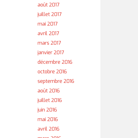
août 2017
juillet 2017
mai 2017
avril 2017
mars 2017
janvier 2017
décembre 2016
octobre 2016
septembre 2016
août 2016
juillet 2016
juin 2016
mai 2016
avril 2016