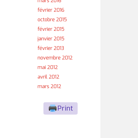
mars 2016
février 2016
octobre 2015
février 2015
janvier 2015
février 2013
novembre 2012
mai 2012
avril 2012
mars 2012
Print