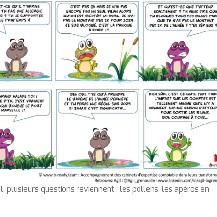
, plusieurs questions reviennent : les pollens, les apéros en