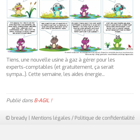
Tiens, une nouvelle usine à gaz à gérer pour les
experts-comptables
(et gratuitement, ça serait
sympa...). Cette semaine, les aides énergie...
Publié dans
B-AGIL !
© bready |
Mentions légales / Politique de confidentialité