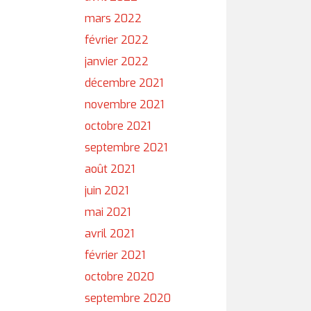
mars 2022
février 2022
janvier 2022
décembre 2021
novembre 2021
octobre 2021
septembre 2021
août 2021
juin 2021
mai 2021
avril 2021
février 2021
octobre 2020
septembre 2020