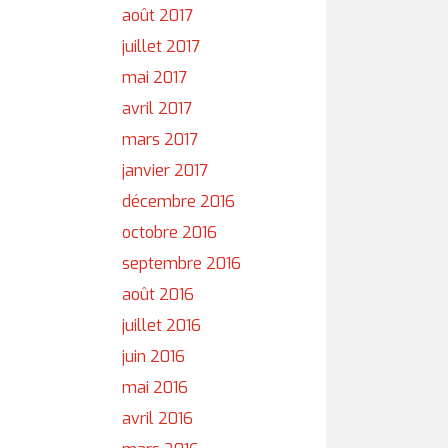
août 2017
juillet 2017
mai 2017
avril 2017
mars 2017
janvier 2017
décembre 2016
octobre 2016
septembre 2016
août 2016
juillet 2016
juin 2016
mai 2016
avril 2016