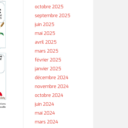
octobre 2025
septembre 2025
juin 2025
mai 2025
avril 2025
mars 2025
février 2025
janvier 2025
décembre 2024
novembre 2024
octobre 2024
juin 2024
mai 2024
mars 2024