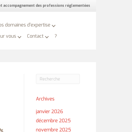
 et accompagnement des professions réglementées
os domaines d’expertise
our vous
Contact
?
Archives
janvier 2026
décembre 2025
novembre 2025