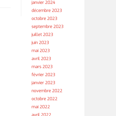
janvier 2024
décembre 2023
octobre 2023
septembre 2023
juillet 2023
juin 2023
mai 2023
avril 2023
mars 2023
février 2023
janvier 2023
novembre 2022
octobre 2022
mai 2022
avril 2022