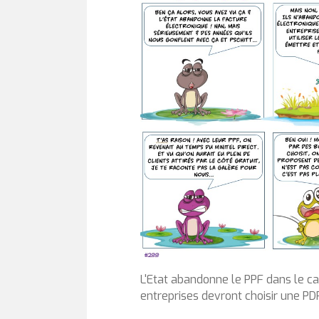
L'Etat abandonne le PPF dans le ca
entreprises devront choisir une PDP