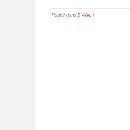
Publié dans
B-AGIL !