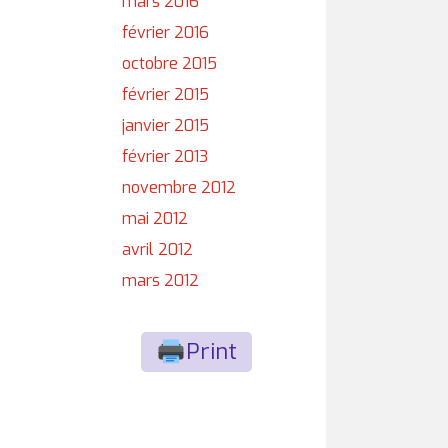
mars 2016
février 2016
octobre 2015
février 2015
janvier 2015
février 2013
novembre 2012
mai 2012
avril 2012
mars 2012
Print