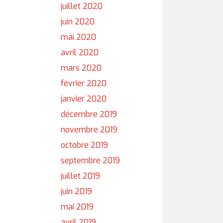
juillet 2020
juin 2020
mai 2020
avril 2020
mars 2020
février 2020
janvier 2020
décembre 2019
novembre 2019
octobre 2019
septembre 2019
juillet 2019
juin 2019
mai 2019
avril 2019