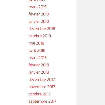
mars 2019
février 2019
janvier 2019
décembre 2018
octobre 2018
mai 2018
avril 2018
mars 2018
février 2018
janvier 2018
décembre 2017
novembre 2017
octobre 2017
septembre 2017