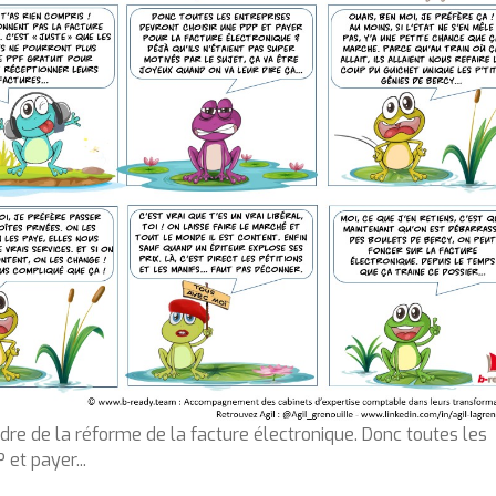
dre de la réforme de la facture électronique. Donc toutes les
 et payer...