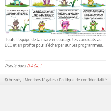
Toute l'équipe de la mare encourage les candidats au
DEC et en profite pour s'écharper sur les programmes...
Publié dans
B-AGIL !
© bready |
Mentions légales / Politique de confidentialité