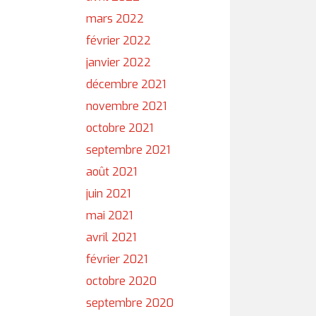
mars 2022
février 2022
janvier 2022
décembre 2021
novembre 2021
octobre 2021
septembre 2021
août 2021
juin 2021
mai 2021
avril 2021
février 2021
octobre 2020
septembre 2020