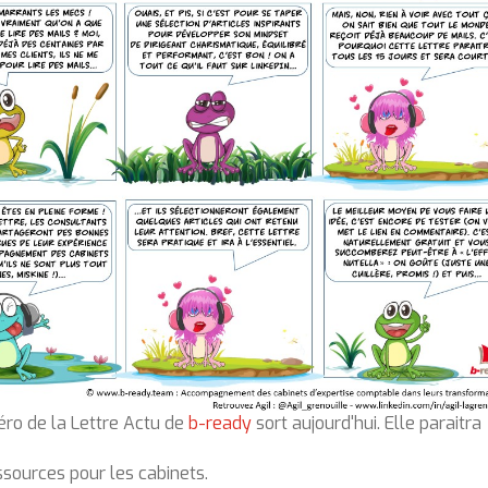
ro de la Lettre Actu de
b-ready
sort aujourd'hui. Elle paraitra
sources pour les cabinets.