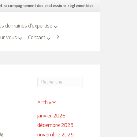
 et accompagnement des professions réglementées
os domaines d’expertise
our vous
Contact
?
Archives
janvier 2026
décembre 2025
novembre 2025