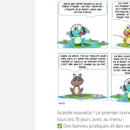
Grande nouvelle ! Le premier numé
tous les 15 jours avec au menu :
Des bonnes pratiques et des res