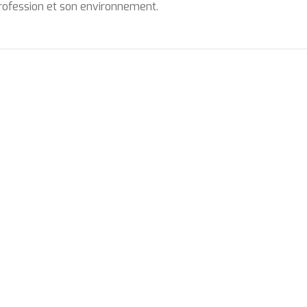
profession et son environnement.