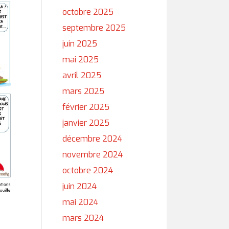
octobre 2025
septembre 2025
juin 2025
mai 2025
avril 2025
mars 2025
février 2025
janvier 2025
décembre 2024
novembre 2024
octobre 2024
juin 2024
mai 2024
mars 2024