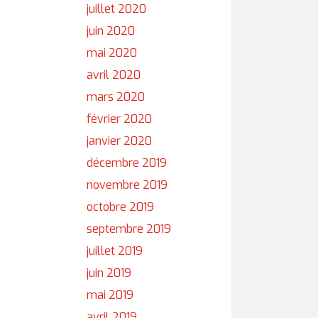
juillet 2020
juin 2020
mai 2020
avril 2020
mars 2020
février 2020
janvier 2020
décembre 2019
novembre 2019
octobre 2019
septembre 2019
juillet 2019
juin 2019
mai 2019
avril 2019