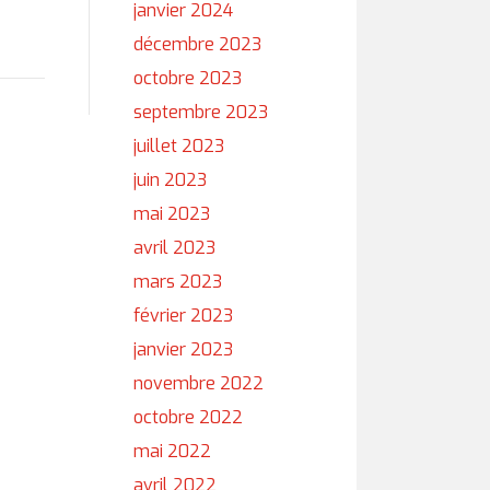
janvier 2024
décembre 2023
octobre 2023
septembre 2023
juillet 2023
juin 2023
mai 2023
avril 2023
mars 2023
février 2023
janvier 2023
novembre 2022
octobre 2022
mai 2022
avril 2022