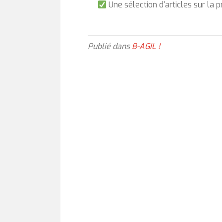
Une sélection d'articles sur la 
Publié dans
B-AGIL !