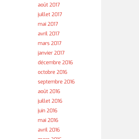
août 2017
juillet 2017
mai 2017
avril 2017
mars 2017
janvier 2017
décembre 2016
octobre 2016
septembre 2016
août 2016
juillet 2016
juin 2016
mai 2016
avril 2016