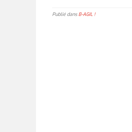
Publié dans
B-AGIL !