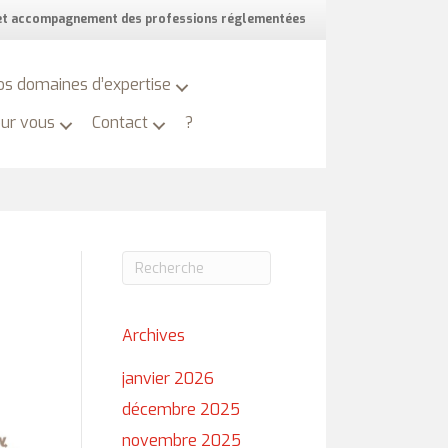
 et accompagnement des professions réglementées
os domaines d’expertise
our vous
Contact
?
Archives
janvier 2026
décembre 2025
novembre 2025