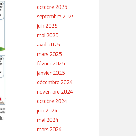
octobre 2025
septembre 2025
juin 2025
mai 2025
avril 2025
mars 2025
février 2025
janvier 2025
décembre 2024
novembre 2024
octobre 2024
juin 2024
du
mai 2024
mars 2024