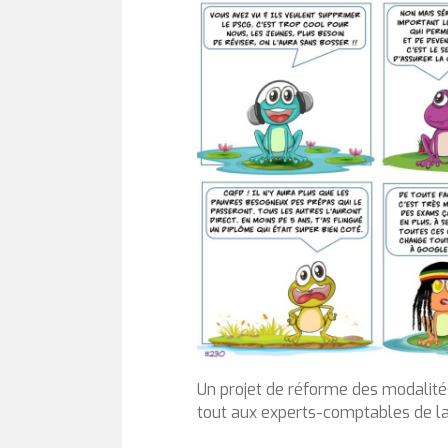
Un projet de réforme des modalités
tout aux experts-comptables de la