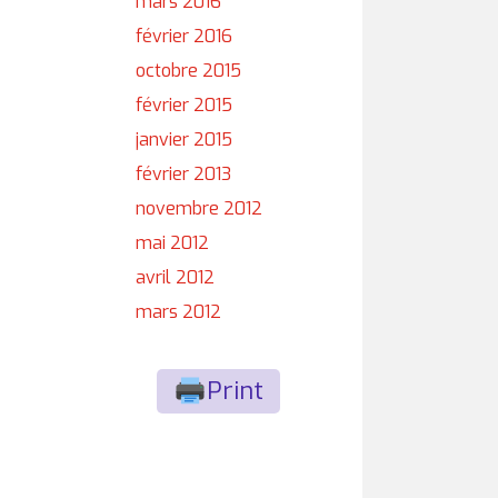
mars 2016
février 2016
octobre 2015
février 2015
janvier 2015
février 2013
novembre 2012
mai 2012
avril 2012
mars 2012
Print