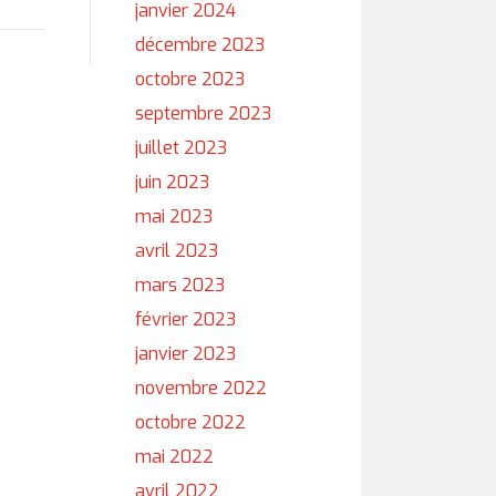
janvier 2024
décembre 2023
octobre 2023
septembre 2023
juillet 2023
juin 2023
mai 2023
avril 2023
mars 2023
février 2023
janvier 2023
novembre 2022
octobre 2022
mai 2022
avril 2022