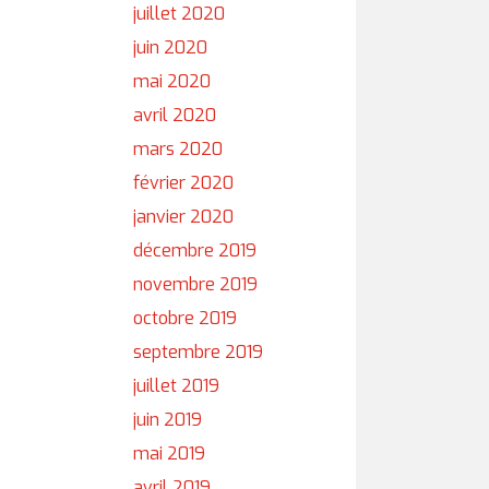
juillet 2020
juin 2020
mai 2020
avril 2020
mars 2020
février 2020
janvier 2020
décembre 2019
novembre 2019
octobre 2019
septembre 2019
juillet 2019
juin 2019
mai 2019
avril 2019