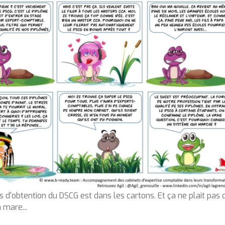
 d'obtention du DSCG est dans les cartons. Et ça ne plait pas 
 mare...