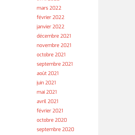
mars 2022
février 2022
janvier 2022
décembre 2021
novembre 2021
octobre 2021
septembre 2021
août 2021
juin 2021
mai 2021
avril 2021
février 2021
octobre 2020
septembre 2020