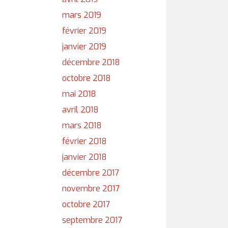
mars 2019
février 2019
janvier 2019
décembre 2018
octobre 2018
mai 2018
avril 2018
mars 2018
février 2018
janvier 2018
décembre 2017
novembre 2017
octobre 2017
septembre 2017