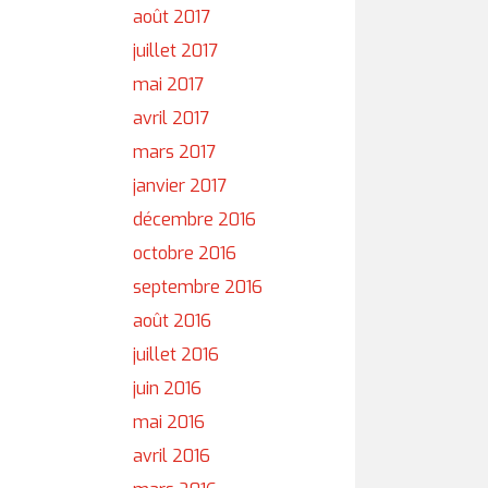
août 2017
juillet 2017
mai 2017
avril 2017
mars 2017
janvier 2017
décembre 2016
octobre 2016
septembre 2016
août 2016
juillet 2016
juin 2016
mai 2016
avril 2016