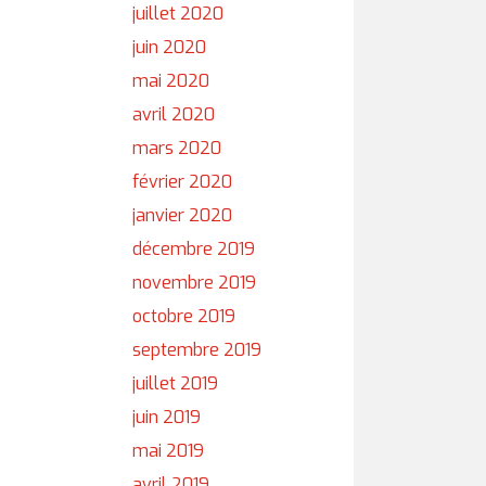
juillet 2020
juin 2020
mai 2020
avril 2020
mars 2020
février 2020
janvier 2020
décembre 2019
novembre 2019
octobre 2019
septembre 2019
juillet 2019
juin 2019
mai 2019
avril 2019