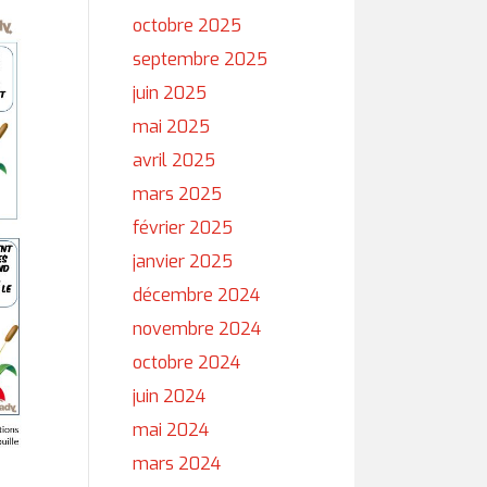
octobre 2025
septembre 2025
juin 2025
mai 2025
avril 2025
mars 2025
février 2025
janvier 2025
décembre 2024
novembre 2024
octobre 2024
juin 2024
mai 2024
mars 2024