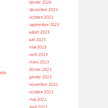
janvier 2024
décembre 2023
octobre 2023
septembre 2023
juillet 2023
juin 2023
mai 2023
avril 2023
mars 2023
février 2023
able
,
janvier 2023
novembre 2022
octobre 2022
mai 2022
avril 2022