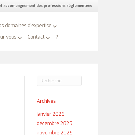
 et accompagnement des professions réglementées
os domaines d’expertise
our vous
Contact
?
Archives
janvier 2026
décembre 2025
novembre 2025