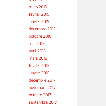
mars 2019
février 2019
janvier 2019
décembre 2018
octobre 2018
mai 2018
avril 2018
mars 2018
février 2018
janvier 2018
décembre 2017
novembre 2017
octobre 2017
septembre 2017