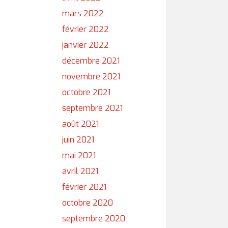
mars 2022
février 2022
janvier 2022
décembre 2021
novembre 2021
octobre 2021
septembre 2021
août 2021
juin 2021
mai 2021
avril 2021
février 2021
octobre 2020
septembre 2020