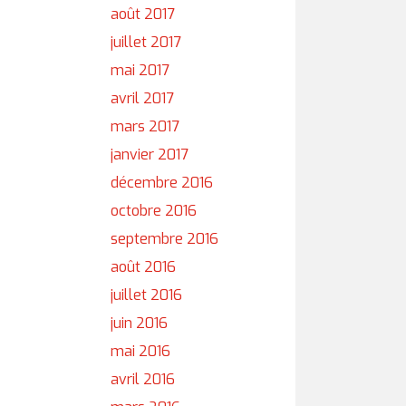
août 2017
juillet 2017
mai 2017
avril 2017
mars 2017
janvier 2017
décembre 2016
octobre 2016
septembre 2016
août 2016
juillet 2016
juin 2016
mai 2016
avril 2016