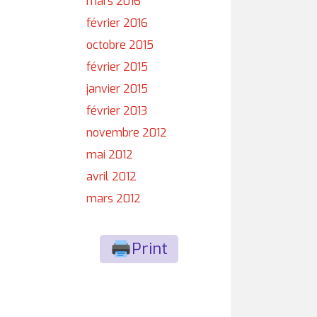
mars 2016
février 2016
octobre 2015
février 2015
janvier 2015
février 2013
novembre 2012
mai 2012
avril 2012
mars 2012
Print