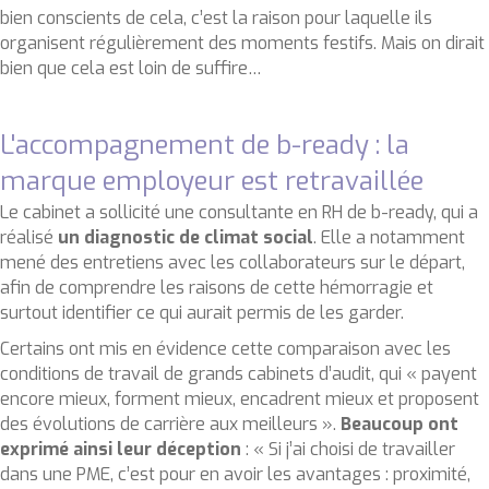
bien conscients de cela, c’est la raison pour laquelle ils
organisent régulièrement des moments festifs. Mais on dirait
bien que cela est loin de suffire…
L'accompagnement de b-ready : la
marque employeur est retravaillée
Le cabinet a sollicité une consultante en RH de b-ready, qui a
réalisé
un diagnostic de climat social
. Elle a notamment
mené des entretiens avec les collaborateurs sur le départ,
afin de comprendre les raisons de cette hémorragie et
surtout identifier ce qui aurait permis de les garder.
Certains ont mis en évidence cette comparaison avec les
conditions de travail de grands cabinets d’audit, qui « payent
encore mieux, forment mieux, encadrent mieux et proposent
des évolutions de carrière aux meilleurs ».
Beaucoup ont
exprimé ainsi leur déception
: « Si j’ai choisi de travailler
dans une PME, c’est pour en avoir les avantages : proximité,