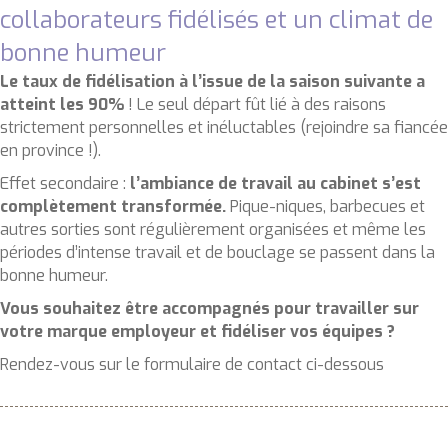
collaborateurs fidélisés et un climat de
bonne humeur
Le taux de fidélisation à l’issue de la saison suivante a
atteint les 90%
! Le seul départ fût lié à des raisons
strictement personnelles et inéluctables (rejoindre sa fiancée
en province !).
Effet secondaire :
l’ambiance de travail au cabinet s’est
complètement transformée.
Pique-niques, barbecues et
autres sorties sont régulièrement organisées et même les
périodes d’intense travail et de bouclage se passent dans la
bonne humeur.
Vous souhaitez être accompagnés pour travailler sur
votre marque employeur et fidéliser vos équipes ?
Rendez-vous sur le formulaire de contact ci-dessous