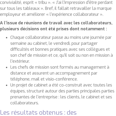
convivialité, esprit « tribu ». « J’ai l’impression d’être perdant
sur tous les tableaux ». Bref, il fallait retravailler la marque
employeur et améliorer « l’expérience collaborateur ».
A l’issue de réunions de travail avec les collaborateurs,
plusieurs décisions ont été prises dont notamment :
Chaque collaborateur passe au moins une journée par
semaine au cabinet, le vendredi, pour partager
difficultés et bonnes pratiques avec ses collègues et
son chef de mission et ce, qu’il soit ou non en mission à
l’extérieur.
Les chefs de mission sont formés au management à
distance et assurent un accompagnement par
téléphone, mail et visio-conférence.
Un projet de cabinet a été co-construit avec toutes les
équipes, structuré autour des parties principales parties
prenantes de l’entreprise : les clients, le cabinet et ses
collaborateurs.
Les résultats obtenus : des