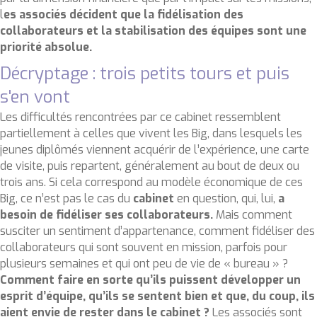
l
es associés décident que la fidélisation des
collaborateurs et la stabilisation des équipes sont une
priorité absolue.
Décryptage : trois petits tours et puis
s'en vont
Les difficultés rencontrées par ce cabinet ressemblent
partiellement à celles que vivent les Big, dans lesquels les
jeunes diplômés viennent acquérir de l’expérience, une carte
de visite, puis repartent, généralement au bout de deux ou
trois ans. Si cela correspond au modèle économique de ces
Big, ce n’est pas le cas du
cabinet
en question, qui, lui,
a
besoin de fidéliser ses collaborateurs.
Mais comment
susciter un sentiment d’appartenance, comment fidéliser des
collaborateurs qui sont souvent en mission, parfois pour
plusieurs semaines et qui ont peu de vie de « bureau » ?
Comment faire en sorte qu’ils puissent développer un
esprit d’équipe, qu’ils se sentent bien et que, du coup, ils
aient envie de rester dans le cabinet ?
Les associés sont