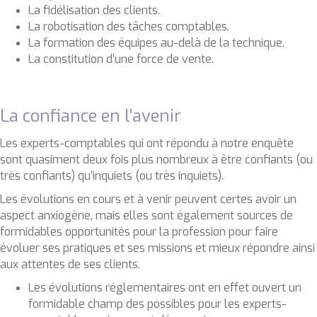
La fidélisation des clients.
La robotisation des tâches comptables.
La formation des équipes au-delà de la technique.
La constitution d’une force de vente.
La confiance en l’avenir
Les experts-comptables qui ont répondu à notre enquête
sont quasiment deux fois plus nombreux à être confiants (ou
très confiants) qu’inquiets (ou très inquiets).
Les évolutions en cours et à venir peuvent certes avoir un
aspect anxiogène, mais elles sont également sources de
formidables opportunités pour la profession pour faire
évoluer ses pratiques et ses missions et mieux répondre ainsi
aux attentes de ses clients.
Les évolutions réglementaires ont en effet ouvert un
formidable champ des possibles pour les experts-