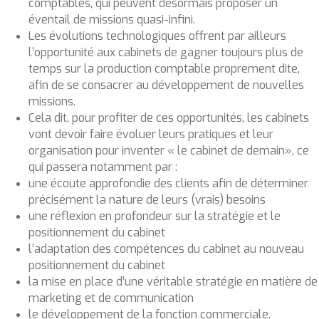
comptables, qui peuvent désormais proposer un
éventail de missions quasi-infini.
Les évolutions technologiques offrent par ailleurs
l’opportunité aux cabinets de gagner toujours plus de
temps sur la production comptable proprement dite,
afin de se consacrer au développement de nouvelles
missions.
Cela dit, pour profiter de ces opportunités, les cabinets
vont devoir faire évoluer leurs pratiques et leur
organisation pour inventer « le cabinet de demain», ce
qui passera notamment par :
une écoute approfondie des clients afin de déterminer
précisément la nature de leurs (vrais) besoins
une réflexion en profondeur sur la stratégie et le
positionnement du cabinet
l’adaptation des compétences du cabinet au nouveau
positionnement du cabinet
la mise en place d’une véritable stratégie en matière de
marketing et de communication
le développement de la fonction commerciale.