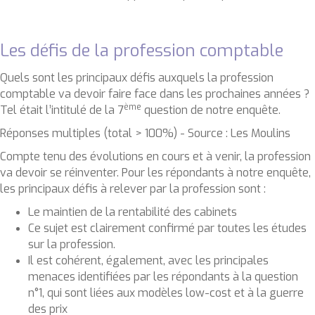
Les défis de la profession comptable
Quels sont les principaux défis auxquels la profession
comptable va devoir faire face dans les prochaines années ?
ème
Tel était l’intitulé de la 7
question de notre enquête.
Réponses multiples (total > 100%) - Source : Les Moulins
Compte tenu des évolutions en cours et à venir, la profession
va devoir se réinventer. Pour les répondants à notre enquête,
les principaux défis à relever par la profession sont :
Le maintien de la rentabilité des cabinets
Ce sujet est clairement confirmé par toutes les études
sur la profession.
Il est cohérent, également, avec les principales
menaces identifiées par les répondants à la question
n°1, qui sont liées aux modèles low-cost et à la guerre
des prix