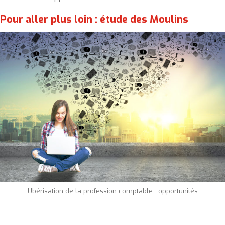
Pour aller plus loin : étude des Moulins
Ubérisation de la profession comptable : opportunités