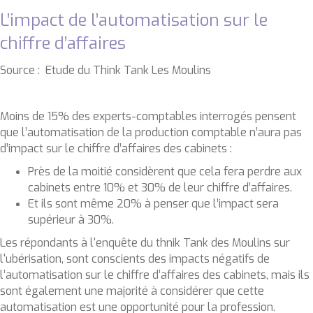
L’impact de l’automatisation sur le
chiffre d’affaires
Source : Etude du Think Tank Les Moulins
Moins de 15% des experts-comptables interrogés pensent
que l’automatisation de la production comptable n’aura pas
d’impact sur le chiffre d’affaires des cabinets :
Près de la moitié considèrent que cela fera perdre aux
cabinets entre 10% et 30% de leur chiffre d’affaires.
Et ils sont même 20% à penser que l’impact sera
supérieur à 30%.
Les répondants à l'enquête du thnik Tank des Moulins sur
l'ubérisation, sont conscients des impacts négatifs de
l’automatisation sur le chiffre d’affaires des cabinets, mais ils
sont également une majorité à considérer que cette
automatisation est une opportunité pour la profession.