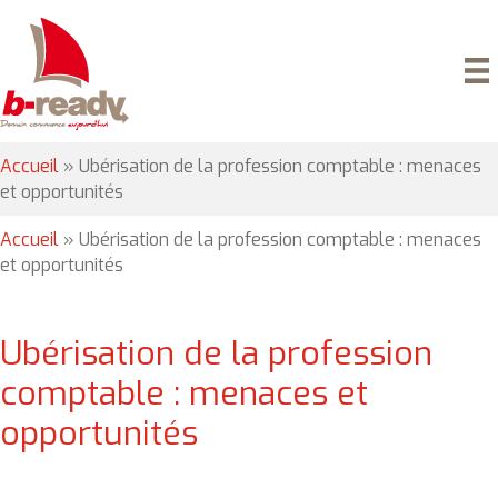
Accueil
»
Ubérisation de la profession comptable : menaces
et opportunités
Accueil
»
Ubérisation de la profession comptable : menaces
et opportunités
Ubérisation de la profession
comptable : menaces et
opportunités