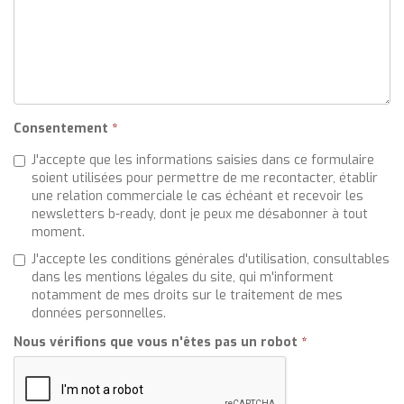
Consentement
*
J'accepte que les informations saisies dans ce formulaire
soient utilisées pour permettre de me recontacter, établir
une relation commerciale le cas échéant et recevoir les
newsletters b-ready, dont je peux me désabonner à tout
moment.
J'accepte les conditions générales d'utilisation, consultables
dans les mentions légales du site, qui m'informent
notamment de mes droits sur le traitement de mes
données personnelles.
Nous vérifions que vous n'êtes pas un robot
*