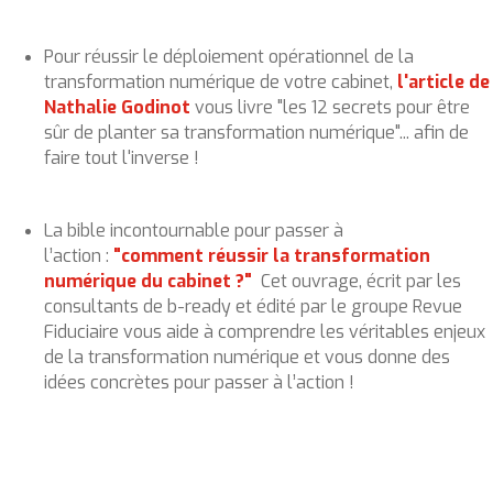
Pour réussir le déploiement opérationnel de la
transformation numérique de votre cabinet,
l'article
de
Nathalie Godinot
vous livre "les 12 secrets pour être
sûr de planter sa transformation numérique"... afin de
faire tout l'inverse !
La bible incontournable pour passer à
l’action :
"comment réussir la transformation
numérique du cabinet ?"
Cet ouvrage, écrit par les
consultants de b-ready et édité par le groupe Revue
Fiduciaire vous aide à comprendre les véritables enjeux
de la transformation numérique et vous donne des
idées concrètes pour passer à l’action !