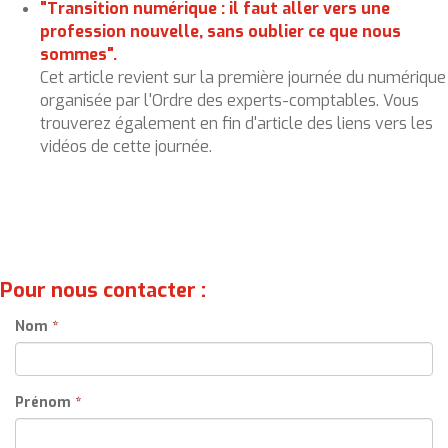
"Transition numérique : il faut aller vers une
profession nouvelle, sans oublier ce que nous
sommes".
Cet article revient sur la première journée du numérique
organisée par l'Ordre des experts-comptables. Vous
trouverez également en fin d'article des liens vers les
vidéos de cette journée.
Pour nous contacter :
Nom
*
Prénom
*