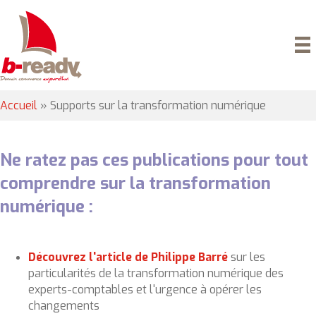
Accueil
»
Supports sur la transformation numérique
Ne ratez pas ces publications pour tout
comprendre sur la transformation
numérique :
Découvrez l'article de Philippe Barré
sur les
particularités de la transformation numérique des
experts-comptables et l'urgence à opérer les
changements