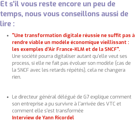
Et s'il vous reste encore un peu de
temps, nous vous conseillons aussi de
lire :
"Une transformation digitale réussie ne suffit pas à
rendre viable un modèle économique vieillissant :
les exemples d’Air France-KLM et de la SNCF".
Une société pourra digitaliser autant qu’elle veut ses
process, si elle ne fait pas évoluer son modèle (cas de
la SNCF avec les retards répétés), cela ne changera
rien.
Le directeur général délégué de G7 explique comment
son entreprise a pu survivre à l'arrivée des VTC et
comment elle s'est transformée
Interview de Yann Ricordel