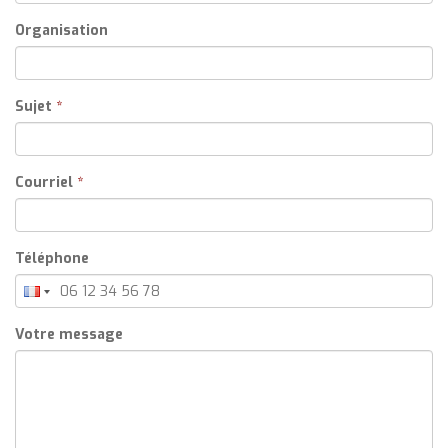
Organisation
Sujet
*
Courriel
*
Téléphone
Votre message