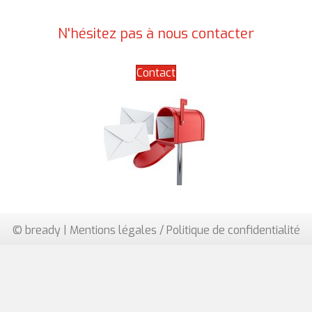
N'hésitez pas à nous contacter
Contact
© bready |
Mentions légales / Politique de confidentialité