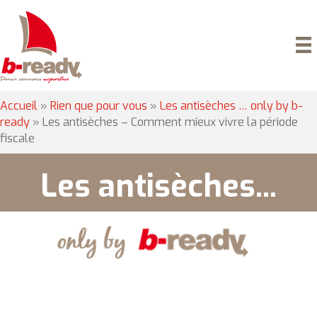
Accueil
»
Rien que pour vous
»
Les antisèches … only by b-
ready
»
Les antisèches – Comment mieux vivre la période
fiscale
Les antisèches...