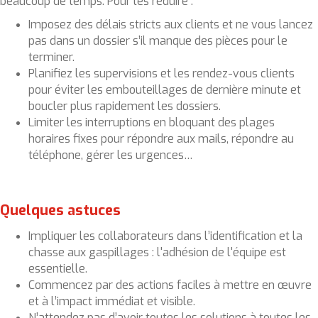
beaucoup de temps. Pour les réduire :
Imposez des délais stricts aux clients et ne vous lancez
pas dans un dossier s’il manque des pièces pour le
terminer.
Planifiez les supervisions et les rendez-vous clients
pour éviter les embouteillages de dernière minute et
boucler plus rapidement les dossiers.
Limiter les interruptions en bloquant des plages
horaires fixes pour répondre aux mails, répondre au
téléphone, gérer les urgences…
Quelques astuces
Impliquer les collaborateurs dans l’identification et la
chasse aux gaspillages : l'adhésion de l'équipe est
essentielle.
Commencez par des actions faciles à mettre en œuvre
et à l’impact immédiat et visible.
N’attendez pas d’avoir toutes les solutions à toutes les