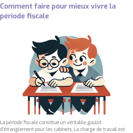
Comment faire pour mieux vivre la
période fiscale
La période fiscale constitue un véritable goulot
d'étranglement pour les cabinets. La charge de travail est