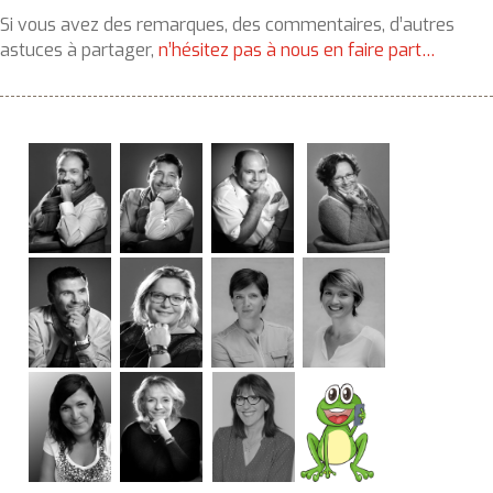
Si vous avez des remarques, des commentaires, d’autres
astuces à partager,
n’hésitez pas à nous en faire part…