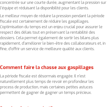
concentrée sur une courte durée, augmentant la pression sur
l’équipe et réduisant la disponibilité pour les clients.
Le meilleur moyen de réduire la pression pendant la période
fiscale est certainement de réduire les gaspillages.
L'optimisation du temps est un enjeu crucial pour assurer le
respect des délais tout en préservant la rentabilité des
dossiers. Cela permet également de sortir les bilans plus
rapidement, d’améliorer le bien-être des collaborateurs et, in
fine, d’offrir un service de meilleure qualité aux clients.
Comment faire la chasse aux gaspillages
La période fiscale est désormais engagée. Il n’est
naturellement plus temps de revoir en profondeur les
process de production, mais certaines petites astuces
permettent de gagner de gagner un temps précieux.