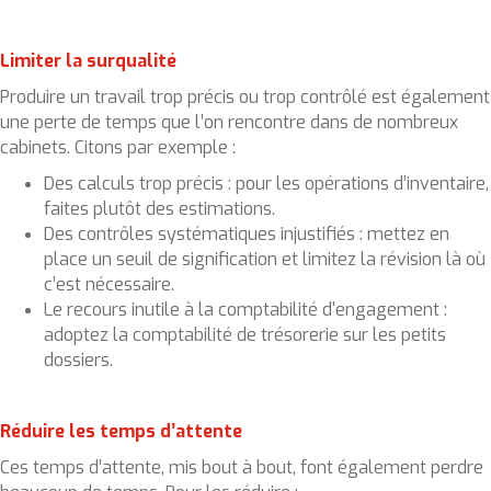
Limiter la surqualité
Produire un travail trop précis ou trop contrôlé est également
une perte de temps que l’on rencontre dans de nombreux
cabinets. Citons par exemple :
Des calculs trop précis : pour les opérations d’inventaire,
faites plutôt des estimations.
Des contrôles systématiques injustifiés : mettez en
place un seuil de signification et limitez la révision là où
c’est nécessaire.
Le recours inutile à la comptabilité d'engagement :
adoptez la comptabilité de trésorerie sur les petits
dossiers.
Réduire les temps d’attente
Ces temps d’attente, mis bout à bout, font également perdre