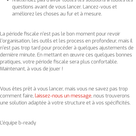
questions avant de vous lancer. Lancez-vous et
améliorez les choses au fur et à mesure.
La période fiscale n’est pas le bon moment pour revoir
l’organisation, les outils et les process en profondeur, mais il
n’est pas trop tard pour procéder à quelques ajustements de
dernière minute. En mettant en œuvre ces quelques bonnes
pratiques, votre période fiscale sera plus confortable.
Maintenant, à vous de jouer !
Vous êtes prêt à vous lancer, mais vous ne savez pas trop
comment faire,
laissez-nous un message
, nous trouverons
une solution adaptée à votre structure et à vos spécificités.
L’équipe b-ready