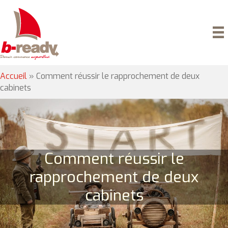
Accueil
»
Comment réussir le rapprochement de deux
cabinets
Comment réussir le
rapprochement de deux
cabinets