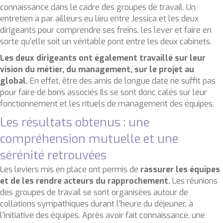
connaissance dans le cadre des groupes de travail. Un
entretien a par ailleurs eu lieu entre Jessica et les deux
dirigeants pour comprendre ses freins, les lever et faire en
sorte qu’elle soit un véritable pont entre les deux cabinets.
Les deux dirigeants ont également travaillé sur leur
vision du métier, du management, sur le projet au
global.
En effet, être des amis de longue date ne suffit pas
pour faire de bons associés Ils se sont donc calés sur leur
fonctionnement et les rituels de management des équipes.
Les résultats obtenus : une
compréhension mutuelle et une
sérénité retrouvées
Les leviers mis en place ont permis de
rassurer les équipes
et de les rendre acteurs du rapprochement.
Les réunions
des groupes de travail se sont organisées autour de
collations sympathiques durant l’heure du déjeuner, à
l’initiative des équipes. Après avoir fait connaissance, une