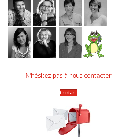
N'hésitez pas à nous contacter
Contact