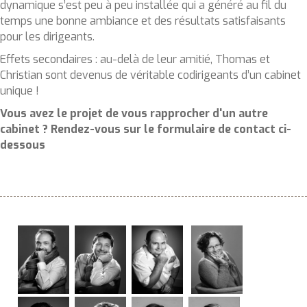
dynamique s’est peu à peu installée qui a généré au fil du
temps une bonne ambiance et des résultats satisfaisants
pour les dirigeants.
Effets secondaires : au-delà de leur amitié, Thomas et
Christian sont devenus de véritable codirigeants d’un cabinet
unique !
Vous avez le projet de vous rapprocher d'un autre
cabinet ? Rendez-vous sur le formulaire de contact ci-
dessous