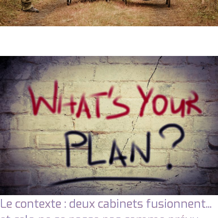
Le contexte : deux cabinets fusionnent...