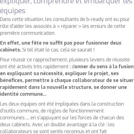
expliquer, comprendre et embarquer les
équipes
Dans cette situation, les consultants de b-ready ont eu pour
rôle d’aider les associés à « réparer » les erreurs de cette
première communication.
En effet, une fête ne suffit pas pour fusionner deux
cabinets.
Si tel était le cas, cela se saurait !
Pour réussir ce rapprochement, plusieurs leviers de réussite
ont été activés très rapidement : d
onner du sens à la fusion
en expliquant sa nécessité, expliquer le projet, ses
bénéfices, permettre à chaque collaborateur de se situer
rapidement dans la nouvelle structure, se donner une
identité commune…
Les deux équipes ont été impliquées dans la construction
d’outils communs, de règles de fonctionnement
communes…, en s’appuyant sur les forces de chacun des
deux cabinets. Avec un double avantage à la clé : les
collaborateurs se sont sentis reconnus et ont fait