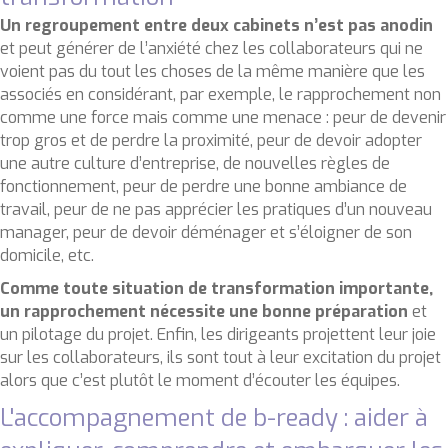
Un regroupement entre deux cabinets n’est pas anodin
et peut générer de l’anxiété chez les collaborateurs qui ne
voient pas du tout les choses de la même manière que les
associés en considérant, par exemple, le rapprochement non
comme une force mais comme une menace : peur de devenir
trop gros et de perdre la proximité, peur de devoir adopter
une autre culture d’entreprise, de nouvelles règles de
fonctionnement, peur de perdre une bonne ambiance de
travail, peur de ne pas apprécier les pratiques d’un nouveau
manager, peur de devoir déménager et s’éloigner de son
domicile, etc.
Comme toute situation de transformation importante,
un rapprochement nécessite une bonne préparation
et
un pilotage du projet. Enfin, les dirigeants projettent leur joie
sur les collaborateurs, ils sont tout à leur excitation du projet
alors que c’est plutôt le moment d’écouter les équipes.
L'accompagnement de b-ready : aider à