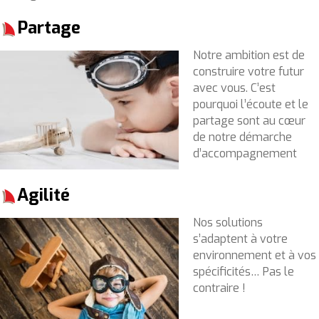
Partage
Notre ambition est de
construire votre futur
avec vous. C’est
pourquoi l’écoute et le
partage sont au cœur
de notre démarche
d’accompagnement
Agilité
Nos solutions
s’adaptent à votre
environnement et à vos
spécificités… Pas le
contraire !