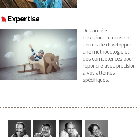
Expertise
Des années
d’expérience nous ont
permis de développer
une méthodologie et
des compétences pour
répondre avec précision
à vos attentes
spécifiques.