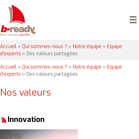
Accueil
»
Qui sommes-nous ?
»
Notre équipe
»
Equipe
d’experts
»
Des valeurs partagées
Accueil
»
Qui sommes-nous ?
»
Notre équipe
»
Equipe
d’experts
»
Des valeurs partagées
Nos valeurs
Innovation