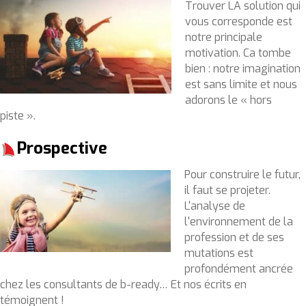
Trouver LA solution qui
vous corresponde est
notre principale
motivation. Ca tombe
bien : notre imagination
est sans limite et nous
adorons le « hors
piste ».
Prospective
Pour construire le futur,
il faut se projeter.
L'analyse de
l'environnement de la
profession et de ses
mutations est
profondément ancrée
chez les consultants de b-ready… Et nos écrits en
témoignent !