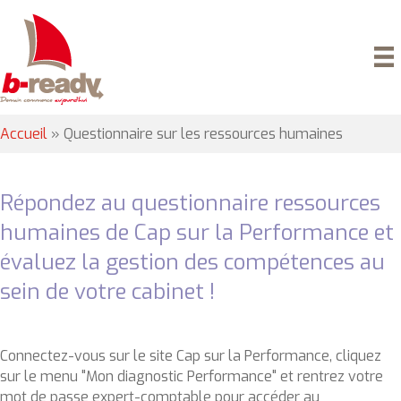
Accueil
»
Questionnaire sur les ressources humaines
Répondez au questionnaire ressources
humaines de Cap sur la Performance et
évaluez la gestion des compétences au
sein de votre cabinet !
Connectez-vous sur le site Cap sur la Performance, cliquez
sur le menu "Mon diagnostic Performance" et rentrez votre
mot de passe expert-comptable pour accéder au