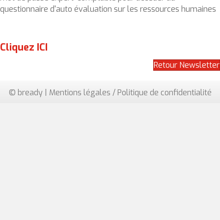
questionnaire d'auto évaluation sur les ressources humaines
Cliquez ICI
Retour Newsletter
© bready |
Mentions légales / Politique de confidentialité