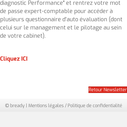
diagnostic Performance" et rentrez votre mot
de passe expert-comptable pour accéder à
plusieurs questionnaire d'auto évaluation (dont
celui sur le management et le pilotage au sein
de votre cabinet).
Cliquez ICI
Retour Newsletter
© bready |
Mentions légales / Politique de confidentialité