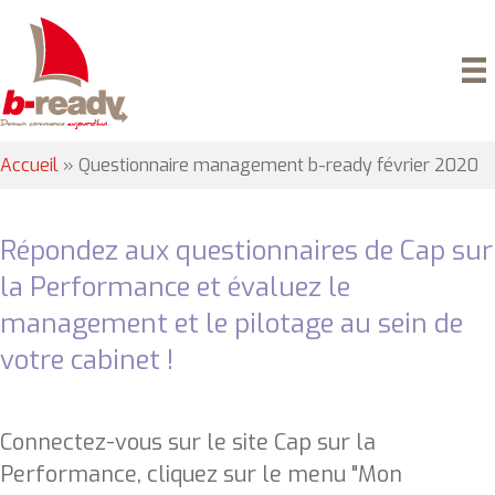
Accueil
»
Questionnaire management b-ready février 2020
Répondez aux questionnaires de Cap sur
la Performance et évaluez le
management et le pilotage au sein de
votre cabinet !
Connectez-vous sur le site Cap sur la
Performance, cliquez
sur le menu "Mon