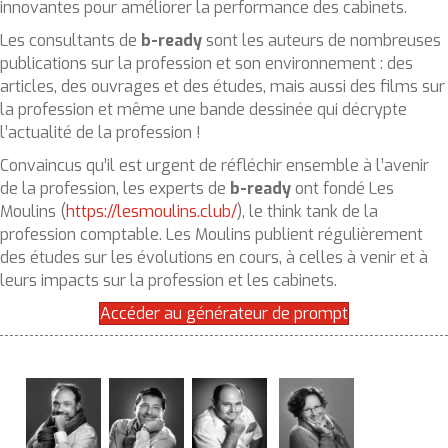
innovantes pour améliorer la performance des cabinets.
Les consultants de
b-ready
sont les auteurs de nombreuses
publications sur la profession et son environnement : des
articles, des ouvrages et des études, mais aussi des films sur
la profession et même une bande dessinée qui décrypte
l’actualité de la profession !
Convaincus qu’il est urgent de réfléchir ensemble à l’avenir
de la profession, les experts de
b-ready
ont fondé Les
Moulins (
https://lesmoulins.club/
), le think tank de la
profession comptable. Les Moulins publient régulièrement
des études sur les évolutions en cours, à celles à venir et à
leurs impacts sur la profession et les cabinets.
Accéder au générateur de prompt