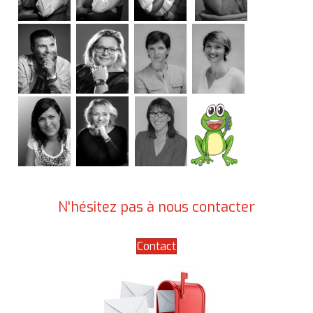
N'hésitez pas à nous contacter
Contact