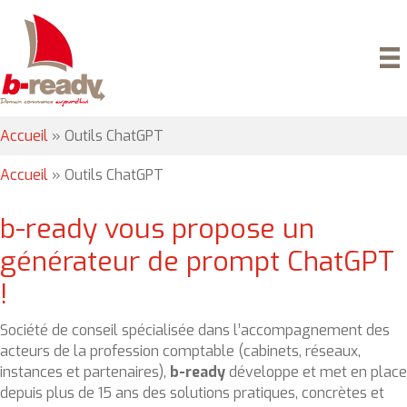
Accueil
»
Outils ChatGPT
Accueil
»
Outils ChatGPT
b-ready vous propose un
générateur de prompt ChatGPT
!
Société de conseil spécialisée dans l’accompagnement des
acteurs de la profession comptable (cabinets, réseaux,
instances et partenaires),
b-ready
développe et met en place
depuis plus de 15 ans des solutions pratiques, concrètes et