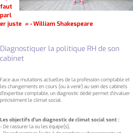
faut
parl
er juste
» -
William Shakespeare
Diagnostiquer la politique RH de son
cabinet
Face aux mutations actuelles de la profession comptable et
les changements en cours (ou à venir) au sein des cabinets
d'expertise comptable, un diagnostic dédié permet d’évaluer
précisément le climat social.
Les objectifs d’un diagnostic de climat social sont :
- De rassurer la ou les équipe(s),