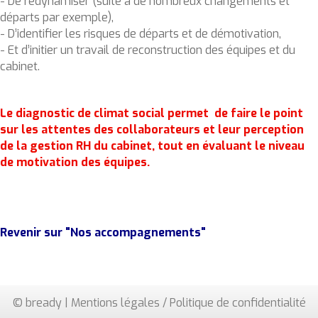
- De redynamiser (suite à de nombreux changements et
départs par exemple),
- D’identifier les risques de départs et de démotivation,
- Et d’initier un travail de reconstruction des équipes et du
cabinet.
Le diagnostic de climat social permet de faire le point
sur les attentes des collaborateurs et leur perception
de la gestion RH du cabinet, tout en évaluant le niveau
de motivation des équipes.
Revenir sur "Nos accompagnements"
© bready |
Mentions légales / Politique de confidentialité