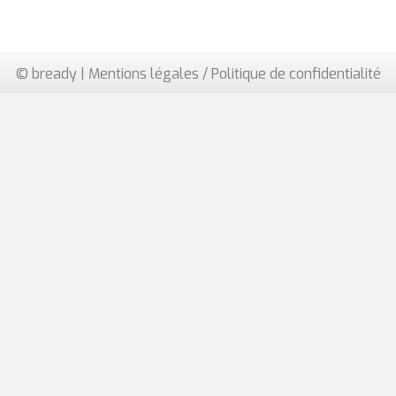
© bready |
Mentions légales / Politique de confidentialité