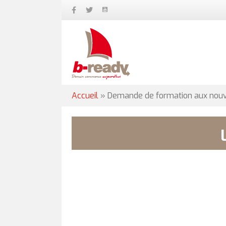
Accueil
»
Demande de formation aux nouvel