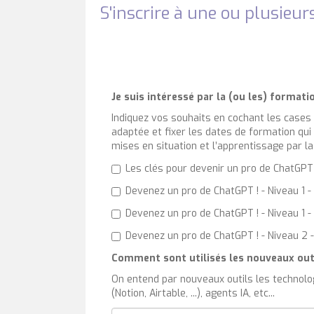
S'inscrire à une ou plusieu
Je suis intéressé par la (ou les) formati
Indiquez vos souhaits en cochant les cases
adaptée et fixer les dates de formation qui
mises en situation et l’apprentissage par la
Les clés pour devenir un pro de ChatGPT !
Devenez un pro de ChatGPT ! - Niveau 1 - 
Devenez un pro de ChatGPT ! - Niveau 1 - 
Devenez un pro de ChatGPT ! - Niveau 2 -
Comment sont utilisés les nouveaux outi
On entend par nouveaux outils les technologi
(Notion, Airtable, ...), agents IA, etc...