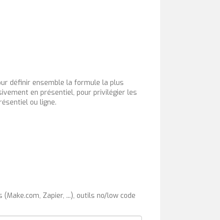
r définir ensemble la formule la plus
ivement en présentiel, pour privilégier les
ésentiel ou ligne.
(Make.com, Zapier, ...), outils no/low code