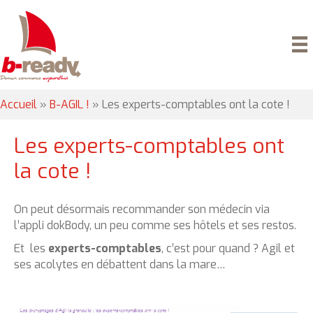
Accueil
»
B-AGIL !
»
Les experts-comptables ont la cote !
Les experts-comptables ont
la cote !
On peut désormais recommander son médecin via
l’appli dokBody, un peu comme ses hôtels et ses restos.
Et les
experts-comptables
, c’est pour quand ? Agil et
ses acolytes en débattent dans la mare…