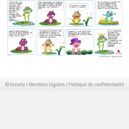
© bready |
Mentions légales / Politique de confidentialité