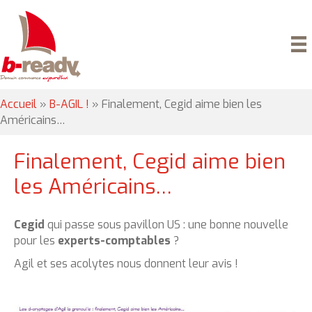
Accueil
»
B-AGIL !
»
Finalement, Cegid aime bien les
Américains…
Finalement, Cegid aime bien
les Américains…
Cegid
qui passe sous pavillon US : une bonne nouvelle
pour les
experts-comptables
?
Agil et ses acolytes nous donnent leur avis !