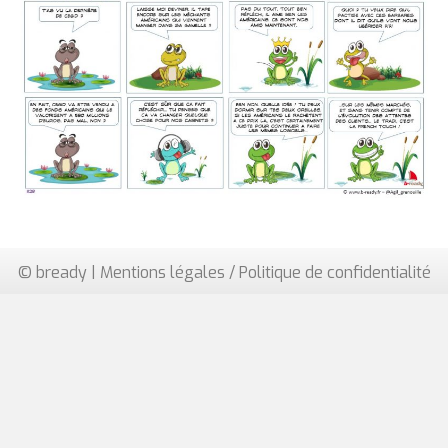
© bready |
Mentions légales / Politique de confidentialité