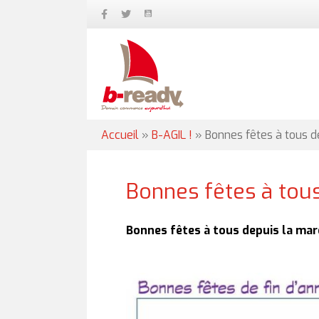
Accueil
»
B-AGIL !
»
Bonnes fêtes à tous d
Bonnes fêtes à tous
Bonnes fêtes à tous depuis la mar