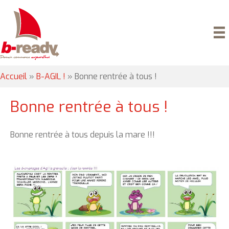
Accueil
»
B-AGIL !
»
Bonne rentrée à tous !
Bonne rentrée à tous !
Bonne rentrée à tous depuis la mare !!!