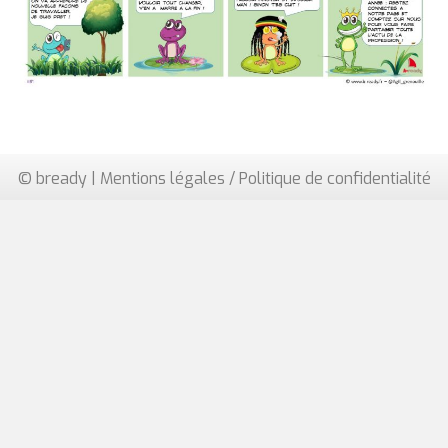
© bready |
Mentions légales / Politique de confidentialité