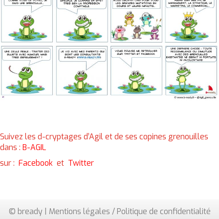
Suivez les d-cryptages d’Agil et de ses copines grenouilles
dans :
B-AGIL
sur :
Facebook
et
Twitter
© bready |
Mentions légales / Politique de confidentialité