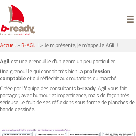
Accueil
»
B-AGIL !
»
Je m’présente, je m’appelle AGIL !
Agil
est une grenouille d’un genre un peu particulier.
Une grenouille qui connait très bien la
profession
comptable
et qui réfléchit aux mutations du marché.
Créée par l’équipe des consultants
b-ready
, Agil vous fait
partager, avec humour et impertinence, mais de façon très
sérieuse, le fruit de ses réflexions sous forme de planches de
bande dessinée.
-